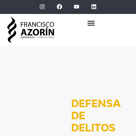
DEFENSA
DE
DELITOS