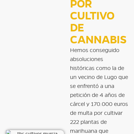
POR
CULTIVO
DE
CANNABIS
Hemos conseguido
absoluciones
históricas como la de
un vecino de Lugo que
se enfrentó a una
petición de 4 años de
cárcel y 170.000 euros
de multa por cultivar
222 plantas de
marihuana que