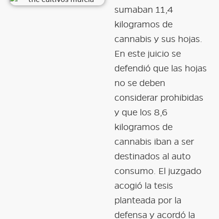
sumaban 11,4
kilogramos de
cannabis y sus hojas.
En este juicio se
defendió que las hojas
no se deben
considerar prohibidas
y que los 8,6
kilogramos de
cannabis iban a ser
destinados al auto
consumo. El juzgado
acogió la tesis
planteada por la
defensa y acordó la