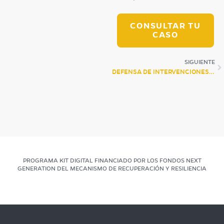
CONSULTAR TU
CASO
SIGUIENTE
DEFENSA DE INTERVENCIONES EN RETIROS DE PLANTAS AYAHUASCA
PROGRAMA KIT DIGITAL FINANCIADO POR LOS FONDOS NEXT
GENERATION DEL MECANISMO DE RECUPERACIÓN Y RESILIENCIA