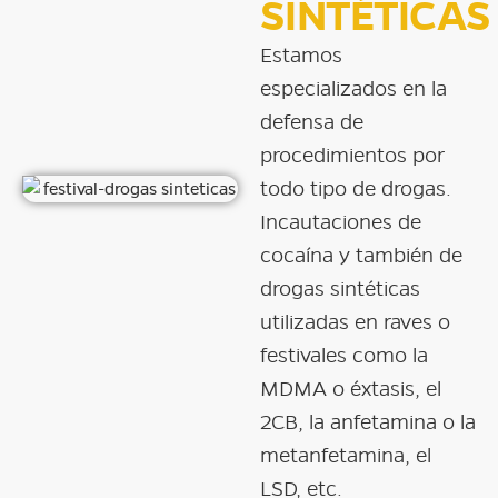
SINTÉTICAS
Estamos
especializados en la
defensa de
procedimientos por
todo tipo de drogas.
Incautaciones de
cocaína y también de
drogas sintéticas
utilizadas en raves o
festivales como la
MDMA o éxtasis, el
2CB, la anfetamina o la
metanfetamina, el
LSD, etc.