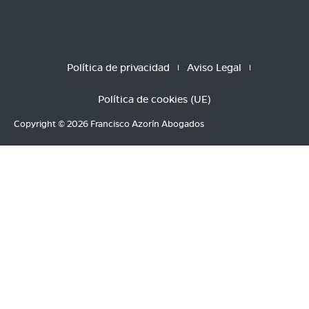
Política de privacidad
Aviso Legal
Política de cookies (UE)
Copyright © 2026 Francisco Azorín Abogados