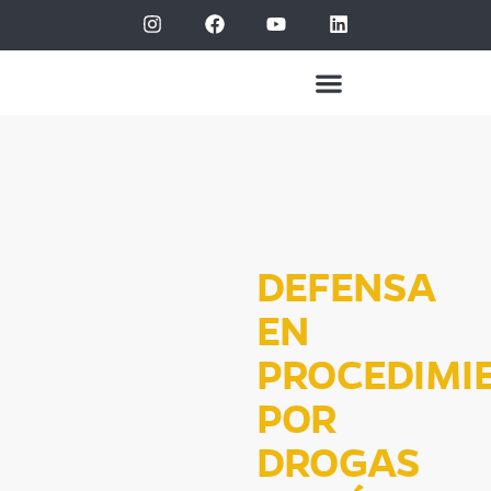
DEFENSA
EN
PROCEDIMI
POR
DROGAS